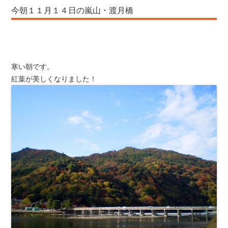
今朝１１月１４日の嵐山・渡月橋
寒い朝です。
紅葉が美しくなりました！