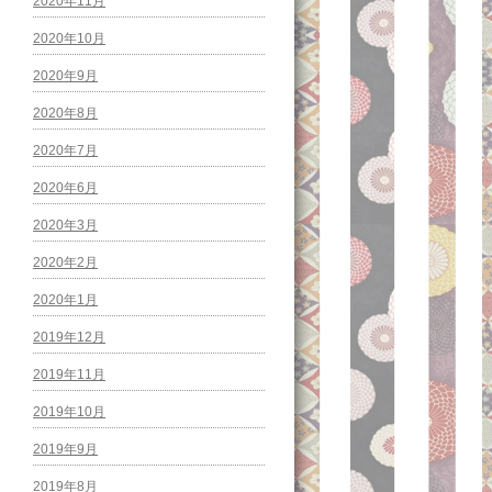
2020年11月
2020年10月
2020年9月
2020年8月
2020年7月
2020年6月
2020年3月
2020年2月
2020年1月
2019年12月
2019年11月
2019年10月
2019年9月
2019年8月