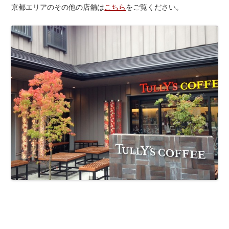
京都エリアのその他の店舗は
こちら
をご覧ください。