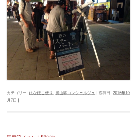
カテゴリー:
はなほこ便り
,
嵐山駅コンシェルジュ
| 投稿日:
2016年10
月7日
|