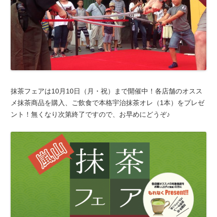
抹茶フェアは10月10日（月・祝）まで開催中！各店舗のオスス
メ抹茶商品を購入、ご飲食で本格宇治抹茶オレ（1本）をプレゼ
ント！無くなり次第終了ですので、お早めにどうぞ♪