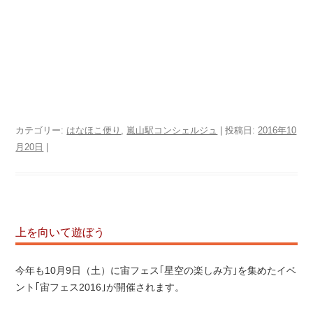
カテゴリー:
はなほこ便り
,
嵐山駅コンシェルジュ
| 投稿日:
2016年10
月20日
|
上を向いて遊ぼう
今年も10月9日（土）に宙フェス｢星空の楽しみ方｣を集めたイベ
ント｢宙フェス2016｣が開催されます。