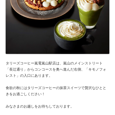
タリーズコーヒー嵐電嵐山駅店は、嵐山のメインストリート
「長辻通り」からコンコースを奥へ進んだ右側、「キモノフォ
レスト」の入口にあります。
食欲の秋にはタリーズコーヒーの抹茶スイーツで贅沢なひとと
きをお過ごしください！
みなさまのお越しをお待ちしております。