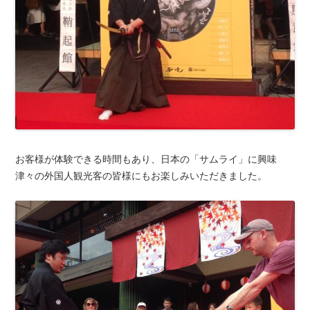
お客様が体験できる時間もあり、日本の「サムライ」に興味
津々の外国人観光客の皆様にもお楽しみいただきました。