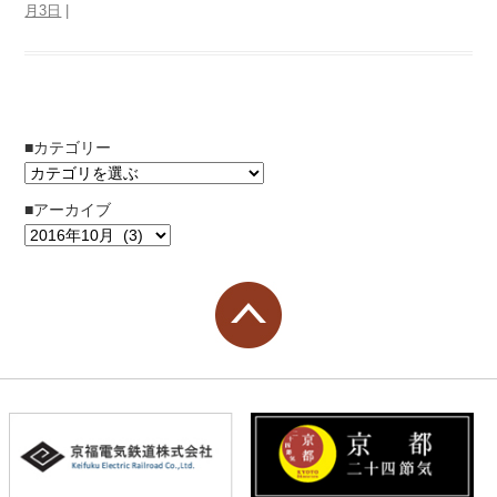
月3日
|
■カテゴリー
■アーカイブ