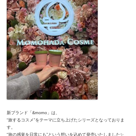
新ブランド
「&momo
」は、
“旅するコスメ”をテーマに立ち上げたシリーズとなっておりま
す。
“旅の感覚を日常にも”という想いを込めて発売いたしました✨