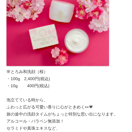
🌸とろみ和洗顔（桜）
・100g 2,400円(税込)
・10g 400円(税込)
泡立てている時から、
ふわっと広がる可愛い香りに心がときめく👀💗
旅の途中の洗顔タイムがちょっと特別な思い出になります。
アルコール・パラベン無添加！
セラミドや真珠エキスなど、