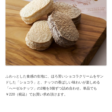
ふわっとした食感の生地に、ほろ苦いショコラクリームをサン
ドした「ショコラ」と、ナッツの香ばしい味わいが楽しめる
「へーゼルナッツ」の2種を3個ずつ詰め合わせ。単品でも
￥220（税込）でお買い求め頂けます。