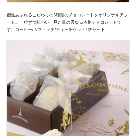
個性あふれるこだわりの6種類のチョコレートをオリジナルアソ
ート。一粒ずつ味わい、見た目の異なる本格チョコレートで
す。コーヒー/カフェラテ/ティーチケット1枚セット。