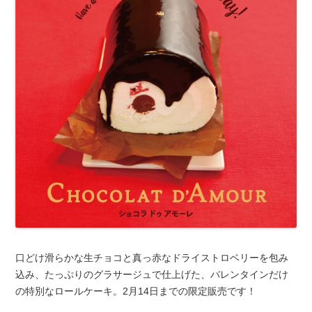
口どけ滑らかな生チョコと真っ赤なドライストロベリーを包み
込み、たっぷりのグラサージュで仕上げた、バレンタインだけ
の特別なロールケーキ。2月14日までの限定販売です！