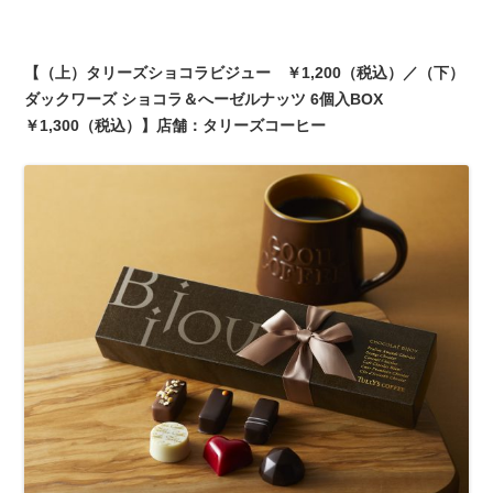
【（上）タリーズショコラビジュー ￥1,200（税込）／（下）
ダックワーズ ショコラ＆へーゼルナッツ 6個入BOX
￥1,300（税込）】店舗：タリーズコーヒー