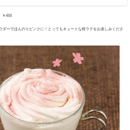
」￥450
ウダーでほんのりピンクに！とってもキュートな桜ラテをお楽しみくださ