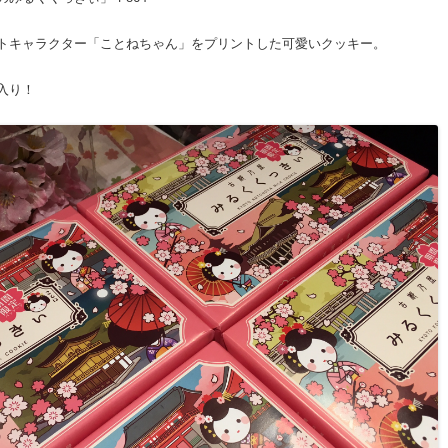
トキャラクター「ことねちゃん」をプリントした可愛いクッキー。
入り！