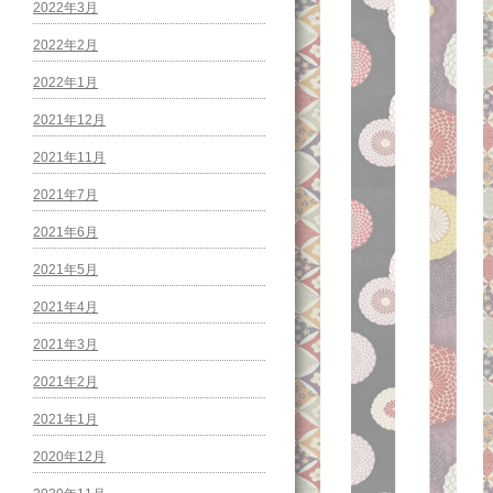
2022年3月
2022年2月
2022年1月
2021年12月
2021年11月
2021年7月
2021年6月
2021年5月
2021年4月
2021年3月
2021年2月
2021年1月
2020年12月