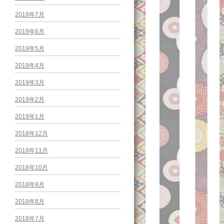
2019年7月
2019年6月
2019年5月
2019年4月
2019年3月
2019年2月
2019年1月
2018年12月
2018年11月
2018年10月
2018年9月
2018年8月
2018年7月