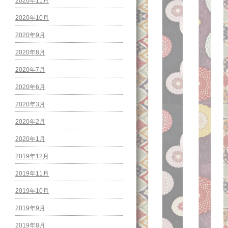
2020年11月
2020年10月
2020年9月
2020年8月
2020年7月
2020年6月
2020年3月
2020年2月
2020年1月
2019年12月
2019年11月
2019年10月
2019年9月
2019年8月