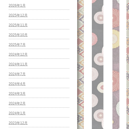
2026年1月
2025年12月
2025年11月
2025年10月
2025年7月
2024年12月
2024年11月
2024年7月
2024年4月
2024年3月
2024年2月
2024年1月
2023年12月