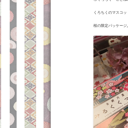
くろちくのマスコッ
桜の限定パッケージ