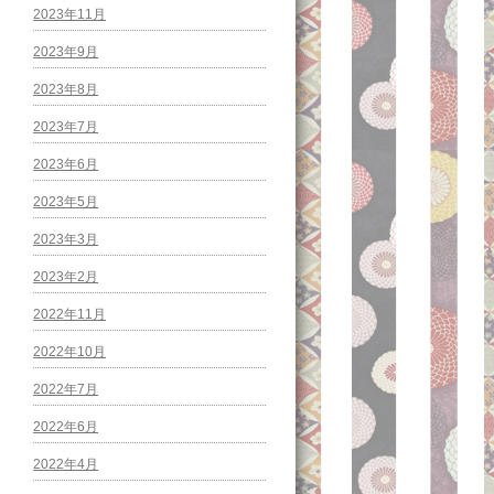
2023年11月
2023年9月
2023年8月
2023年7月
2023年6月
2023年5月
2023年3月
2023年2月
2022年11月
2022年10月
2022年7月
2022年6月
2022年4月