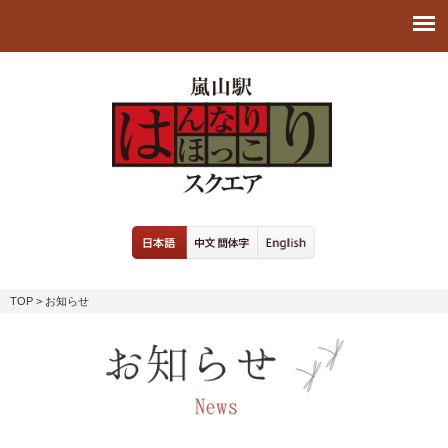
TOP
> お知らせ