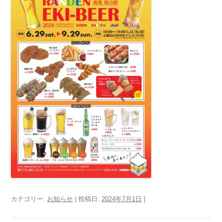
カテゴリー:
お知らせ
| 投稿日:
2024年7月1日
|