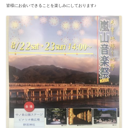
皆様にお会いできることを楽しみにしております♪