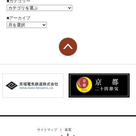
■カテゴリー
■アーカイブ
サイトマップ
|
嵐電