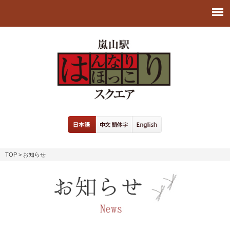
TOP
> お知らせ