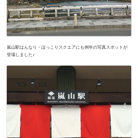
嵐山駅はんなり・ほっこりスクエアにも例年の写真スポットが
登場しました♪