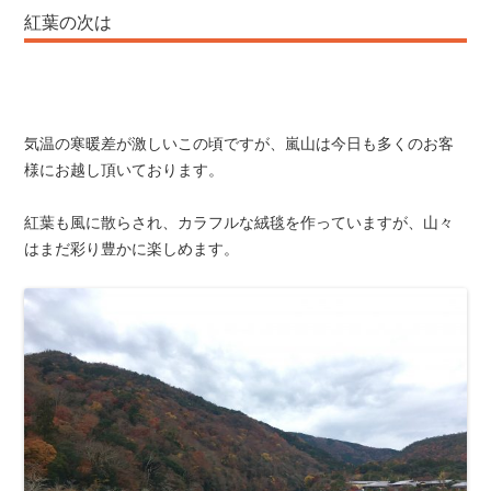
紅葉の次は
気温の寒暖差が激しいこの頃ですが、嵐山は今日も多くのお客
様にお越し頂いております。
紅葉も風に散らされ、カラフルな絨毯を作っていますが、山々
はまだ彩り豊かに楽しめます。