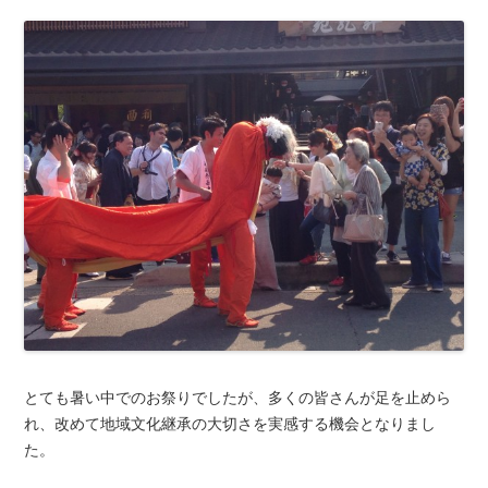
とても暑い中でのお祭りでしたが、多くの皆さんが足を止めら
れ、改めて地域文化継承の大切さを実感する機会となりまし
た。