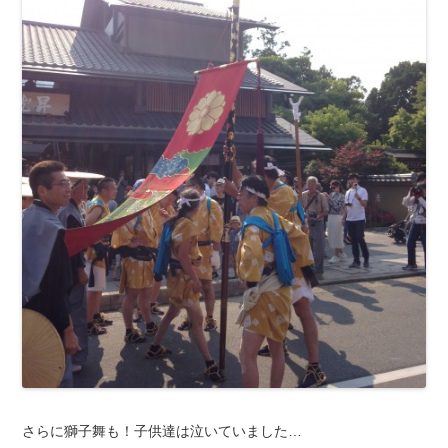
さらに獅子舞も！子供達は泣いていました…