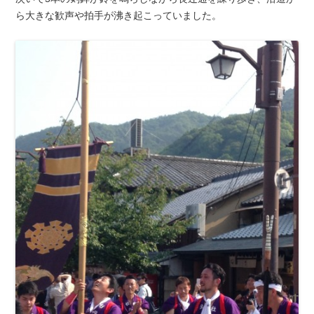
ら大きな歓声や拍手が沸き起こっていました。