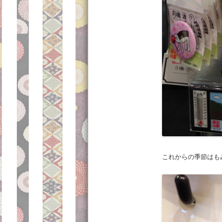
これからの季節はも