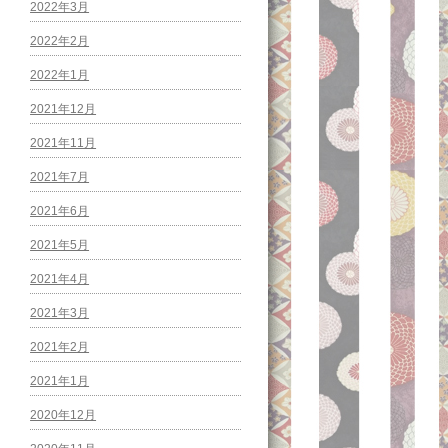
2022年3月
2022年2月
2022年1月
2021年12月
2021年11月
2021年7月
2021年6月
2021年5月
2021年4月
2021年3月
2021年2月
2021年1月
2020年12月