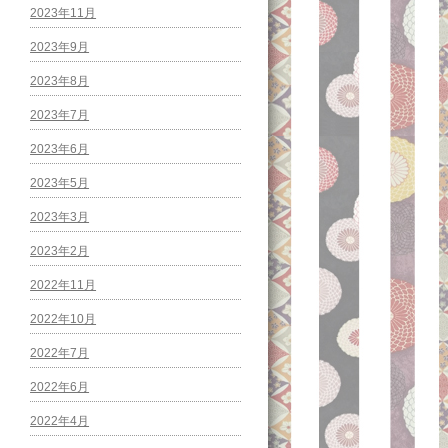
2023年11月
2023年9月
2023年8月
2023年7月
2023年6月
2023年5月
2023年3月
2023年2月
2022年11月
2022年10月
2022年7月
2022年6月
2022年4月