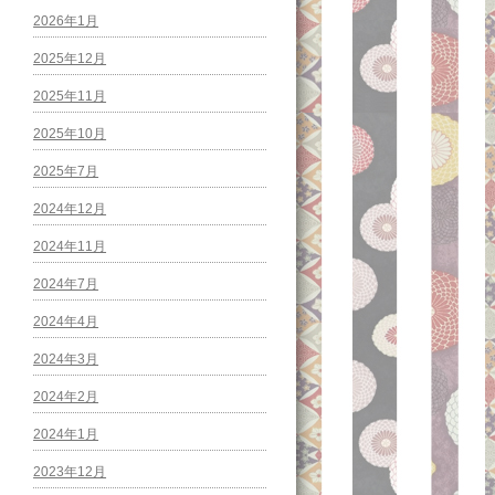
2026年1月
2025年12月
2025年11月
2025年10月
2025年7月
2024年12月
2024年11月
2024年7月
2024年4月
2024年3月
2024年2月
2024年1月
2023年12月