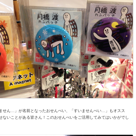
ません…」が名前となったおせんべい、「すいませんべい…」もオスス
せないことがある皆さん！このおせんべいをご活用してみてはいかがでし