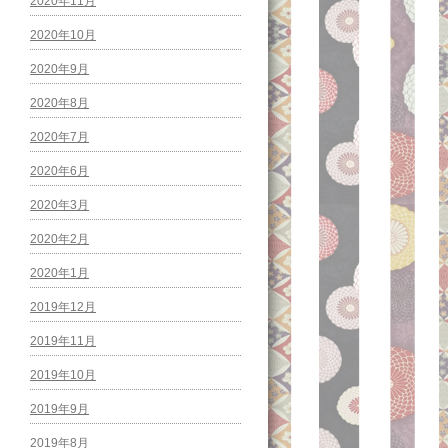
2020年11月
2020年10月
2020年9月
2020年8月
2020年7月
2020年6月
2020年3月
2020年2月
2020年1月
2019年12月
2019年11月
2019年10月
2019年9月
2019年8月