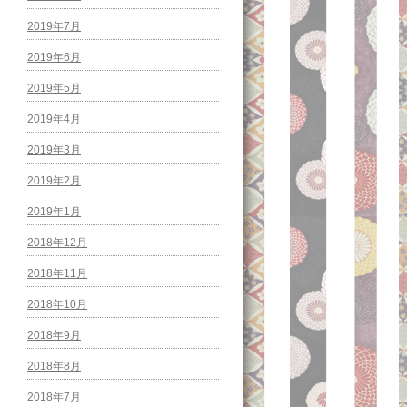
2019年7月
2019年6月
2019年5月
2019年4月
2019年3月
2019年2月
2019年1月
2018年12月
2018年11月
2018年10月
2018年9月
2018年8月
2018年7月