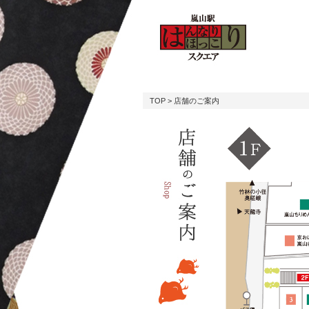
TOP
> 店舗のご案内